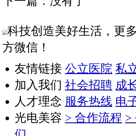
下一篇：没有了
科技创造美好生活，更
方微信！
友情链接
公立医院
私
加入我们
社会招聘
成
人才理念
服务热线
电
光电美容
> 合作流程
>
们