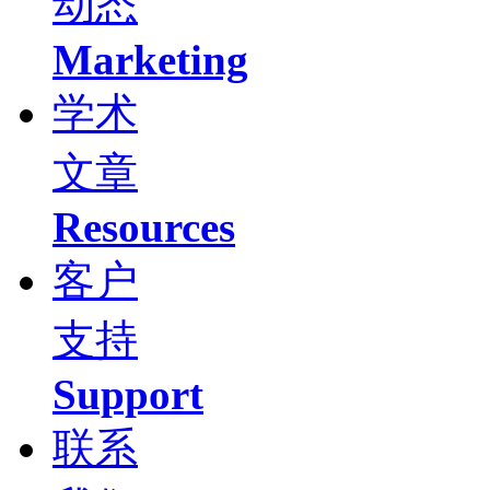
动态
Marketing
学术
文章
Resources
客户
支持
Support
联系