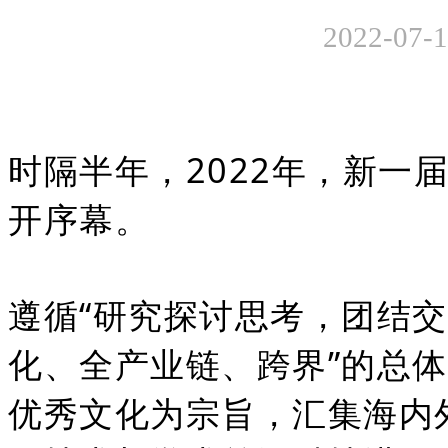
2022-0
时隔半年，2022年，新一
开序幕。
遵循“研究探讨思考，团结交
化、全产业链、跨界”的总
优秀文化为宗旨，汇集海内