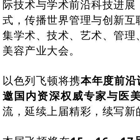
际技术与学术前沿科技进展
式，传播世界管理与创新互
集学术、技术、艺术、管理
美容产业大会。
以色列飞顿将携
本年度前沿
邀国内资深权威专家与医
流，延续上届精彩，续写新