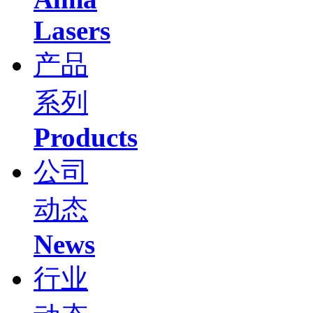
Lasers
产品
系列
Products
公司
动态
News
行业